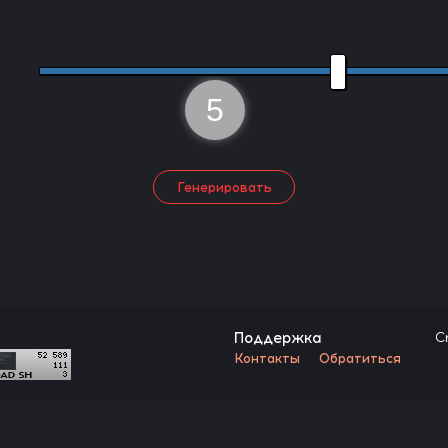
5
Генерировать
Поддержка
C
Контакты
Обратиться