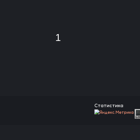
1
Статистика