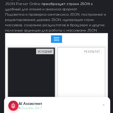
JSON Parser Online
преобразует строки JSON
в
удобный для чтения и анализа формат.
Подсветка и проверка синтаксиса JSON, построение и
редактирование дерева JSON, нумерация строк
массивов, сохрание результатов в браузере и другие
полезные функции для работы с массивами JSON.
Toggle navigation
ИСХОДНЫЙ
РЕЗУЛЬТАТ
Здесь
пока
ничего
нет
AI Ассистент
×
🤖
Онлайн 24/7