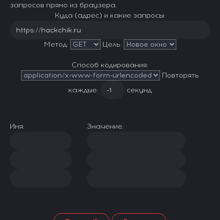
запросов прямо из браузера.
Куда (адрес) и какие запросы:
Метод:
Цель:
Способ кодирования:
Повторять
каждые:
секунд
Имя:
Значение: