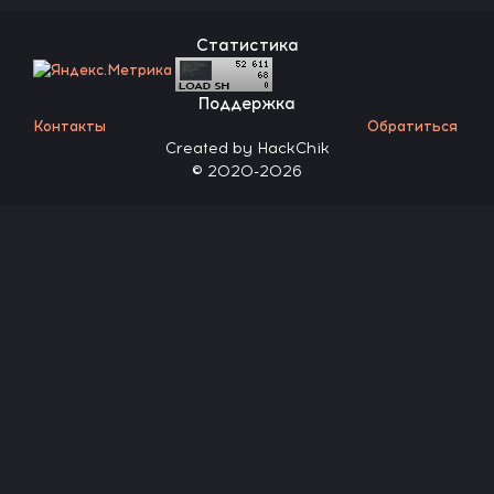
Статистика
Поддержка
Контакты
Обратиться
Created by HackChik
© 2020-2026