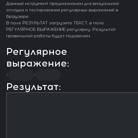
Данный нструмент предназначен для визуальной
отладки и тестирования регулярных выражений в
браузере.
В поле РЕЗУЛЬТАТ загрузите ТЕКСТ, в поле
РЕГУЛЯРНОЕ ВЫРАЖЕНИЕ регулярку. Результат
правильной работы будет подсвечен
Регулярное
выражение:
/
/
Результат: