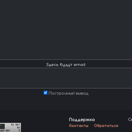
Здесь будут email:
Построчный вывод
Поддержка
C
Контакты
Обратиться