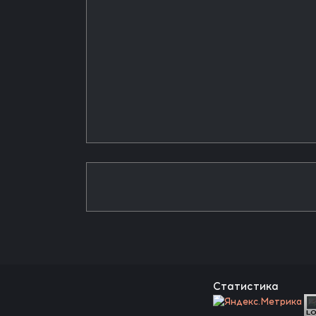
Статистика